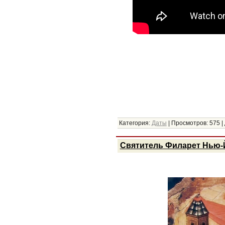
Категория:
Даты
|
Просмотров:
575
|
Святитель Филарет Нью-