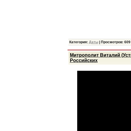
Категория:
Даты
|
Просмотров:
609
Митрополит Виталий (Уст
Российских