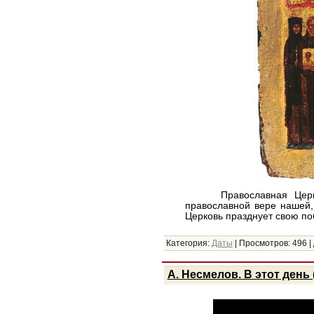
Православная Церковь 
православной вере нашей,
Церковь празднует свою по
Категория:
Даты
|
Просмотров:
496
|
А. Несмелов. В этот день 