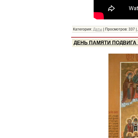
Категория:
Даты
|
Просмотров:
337
|
ДЕНЬ ПАМЯТИ ПОДВИГА